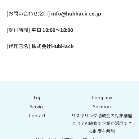
[お問い合わせ窓口]
info@hubhack.co.jp
[受付時間]
平日 10:00〜18:00
[代理店名]
株式会社HubHack
Top
Company
Service
Solution
Contact
リスキリング助成金の対象講座
とは？AI研修で企業が活用でき
る制度を解説