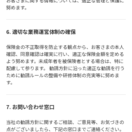
お客さまに関する情報については、適正な管理と保護に
努めます。
6. 適切な業務運営体制の確保
保険金の不正取得を防止する観点から、お客さまの本人
確認、同意確認は確実に行い、適正な保険金額を定める
よう努めます。未成年者を被保険者とする場合は、特に
配慮して参ります。 勧誘方針に沿った適正な勧誘を行う
ために勧誘ルールの整備や研修体制の充実等に努めま
す。
7. お問い合わせ窓口
当社の勧誘方針に関するご相談、ご意見等、お気づきの
点がございましたら、下記の窓口までご連絡ください。