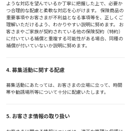
ような対応を望んでいるか丁寧に把握した上で、必要か
つ合理的な配慮と柔軟な対応を心がけます。 保険商品の
重要事項やお客さまが不利益となる事項等を、正しくご
理解いただけるよう、わかりやすい説明に努めます。 お
客さまやご家族が契約されている他の保険契約（特約）
に付いている補償と重複する可能性がある場合、同種の
補償が付いていないか説明に努めます。
4. 募集活動に関する配慮
募集活動にあたっては、お客さまの立場に立って、時間
帯や勧誘場所等について十分に配慮いたします。
5. お客さま情報の取り扱い