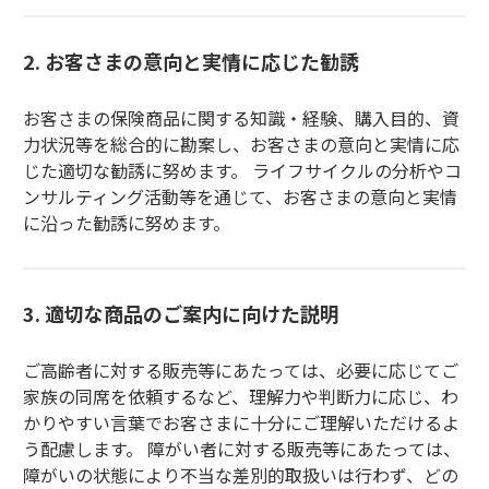
2. お客さまの意向と実情に応じた勧誘
お客さまの保険商品に関する知識・経験、購入目的、資
力状況等を総合的に勘案し、お客さまの意向と実情に応
じた適切な勧誘に努めます。 ライフサイクルの分析やコ
ンサルティング活動等を通じて、お客さまの意向と実情
に沿った勧誘に努めます。
3. 適切な商品のご案内に向けた説明
ご高齢者に対する販売等にあたっては、必要に応じてご
家族の同席を依頼するなど、理解力や判断力に応じ、わ
かりやすい言葉でお客さまに十分にご理解いただけるよ
う配慮します。 障がい者に対する販売等にあたっては、
障がいの状態により不当な差別的取扱いは行わず、どの