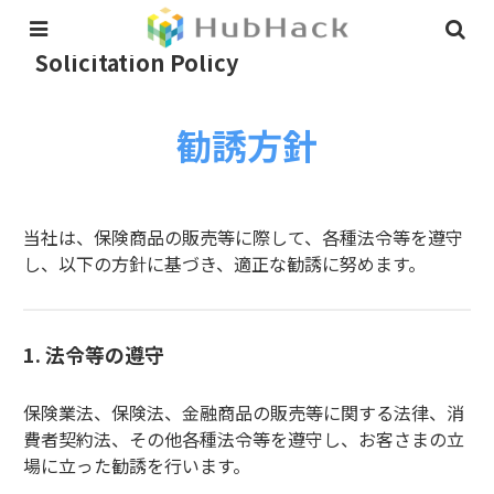
Solicitation Policy
勧誘方針
当社は、保険商品の販売等に際して、各種法令等を遵守
し、以下の方針に基づき、適正な勧誘に努めます。
1. 法令等の遵守
保険業法、保険法、金融商品の販売等に関する法律、消
費者契約法、その他各種法令等を遵守し、お客さまの立
場に立った勧誘を行います。