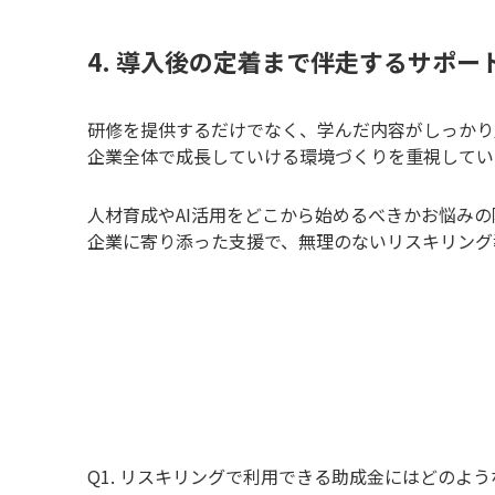
4. 導入後の定着まで伴走するサポー
研修を提供するだけでなく、学んだ内容がしっかり
企業全体で成長していける環境づくりを重視してい
人材育成やAI活用をどこから始めるべきかお悩みの際
企業に寄り添った支援で、無理のないリスキリング
Q1. リスキリングで利用できる助成金にはどのよ