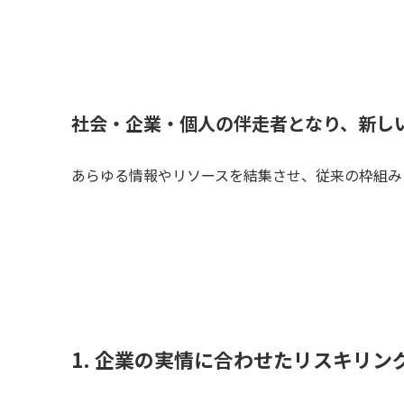
社会・企業・個人の伴走者となり、新し
あらゆる情報やリソースを結集させ、従来の枠組み
1. 企業の実情に合わせたリスキリン