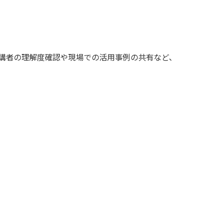
講者の理解度確認や現場での活用事例の共有など、