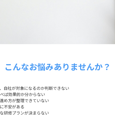
こんなお悩みありませんか？
、自社が対象になるのか判断できない
選べば効果的か分からない
進め方が整理できていない
に不安がある
な研修プランが決まらない