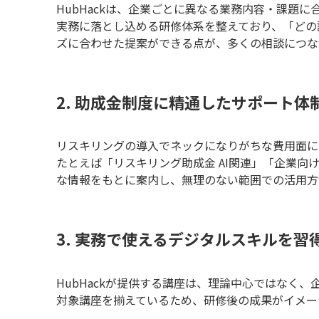
HubHackは、企業ごとに異なる業務内容・課題
実務に落とし込める研修体系を整えており、「どの
ズに合わせた提案ができる点が、多くの相談につな
2. 助成金制度に精通したサポート体
リスキリングの導入でネックになりがちな費用面に
たとえば「リスキリング助成金 AI関連」「企業
な情報をもとに案内し、無理のない範囲での活用方
3. 実務で使えるデジタルスキルを習
HubHackが提供する講座は、理論中心ではなく
対象講座を揃えているため、研修後の成果がイメー