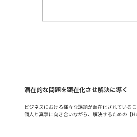
潜在的な問題を顕在化させ解決に導く
ビジネスにおける様々な課題が顕在化されているこ
個人と真摯に向き合いながら、解決するための【H