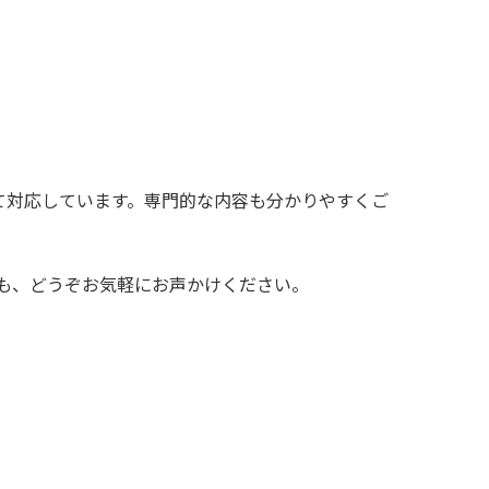
して対応しています。専門的な内容も分かりやすくご
談も、どうぞお気軽にお声かけください。