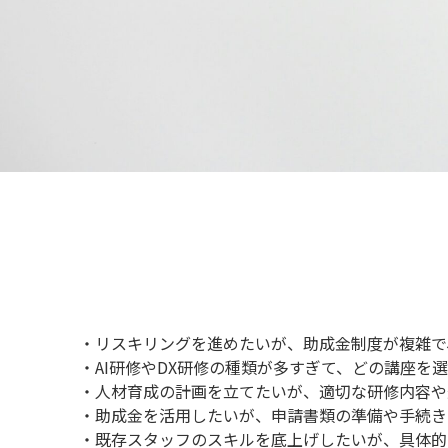
・リスキリングを進めたいが、助成金制度が複雑で
・AI研修やDX研修の種類が多すぎて、どの講座を
・人材育成の計画を立てたいが、適切な研修内容や
・助成金を活用したいが、申請書類の準備や手続き
・既存スタッフのスキルを底上げしたいが、具体的