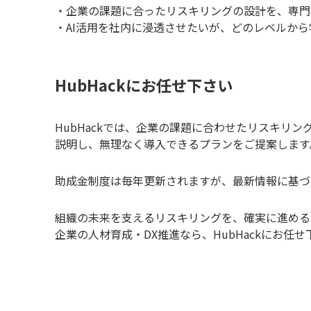
・企業の課題に合ったリスキリングの設計を、専門
・AI活用を社内に浸透させたいが、どのレベルか
HubHackにお任せ下さい
HubHackでは、企業の課題に合わせたリスキリ
説明し、無理なく導入できるプランをご提案します
助成金制度は毎年更新されますが、最新情報に基づ
組織の未来を支えるリスキリングを、確実に進める
企業の人材育成・DX推進なら、HubHackにお任せ