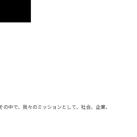
その中で、我々のミッションとして、社会、企業、