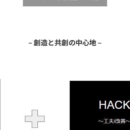
– 創造と共創の中心地 –