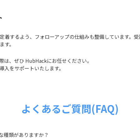
ト
定着するよう、フォローアップの仕組みも整備しています。受
ます。
は、ぜひ HubHackにお任せください。
導入をサポートいたします。
よくあるご質問(FAQ)
うな種類がありますか？