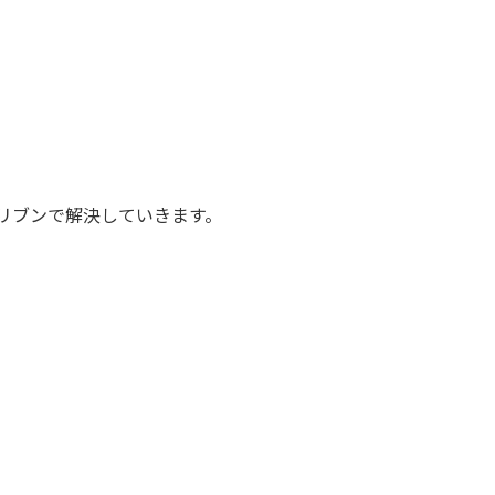
リブンで解決していきます。