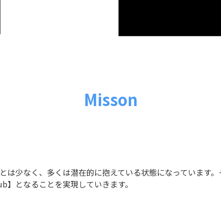
Misson
とは少なく、多くは潜在的に抱えている状態になっています。
ub】となることを実現していきます。