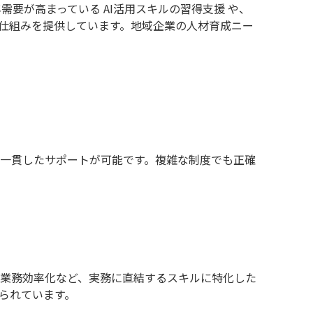
需要が高まっている AI活用スキルの習得支援 や、
仕組みを提供しています。地域企業の人材育成ニー
で一貫したサポートが可能です。複雑な制度でも正確
析、業務効率化など、実務に直結するスキルに特化した
られています。