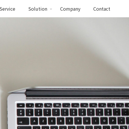
Service
Solution
Company
Contact