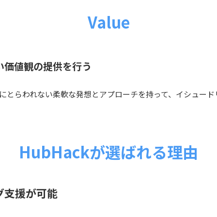
Value
い価値観の提供を行う
にとらわれない柔軟な発想とアプローチを持って、イシュード
HubHackが選ばれる理由
グ支援が可能