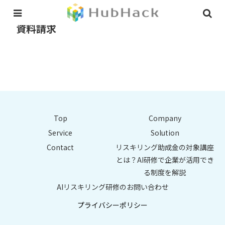
資料請求
Top
Company
Service
Solution
Contact
リスキリング助成金の対象講座
とは？AI研修で企業が活用でき
る制度を解説
AIリスキリング研修のお問い合わせ
プライバシーポリシー