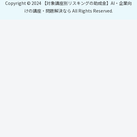
Copyright © 2024 【対象講座別リスキングの助成金】AI・企業向
けの講座・問題解決なら All Rights Reserved.